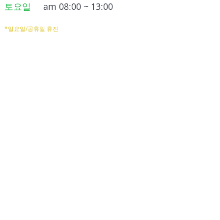
토요일
am 08:00 ~ 13:00
*일요일/공휴일 휴진