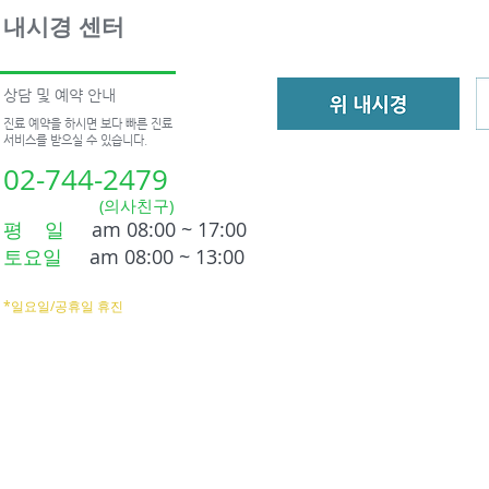
내시경 센터
상담 및 예약 안내
진료 예약을 하시면 보다 빠른 진료
서비스를 받으실 수 있습니다.
02-744-2479
(의사친구)
평 일
am 08:00 ~ 17:00
토요일
am 08:00 ~ 13:00
*일요일/공휴일 휴진