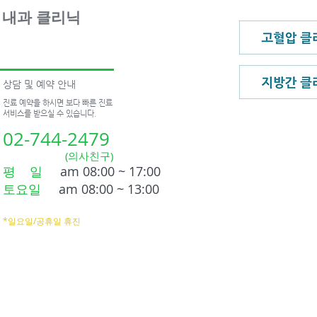
내과 클리닉
상담 및 예약 안내
진료 예약을 하시면 보다 빠른 진료
서비스를 받으실 수 있습니다.
02-744-2479
(의사친구)
평 일
am 08:00 ~ 17:00
토요일
am 08:00 ~ 13:00
*일요일/공휴일 휴진